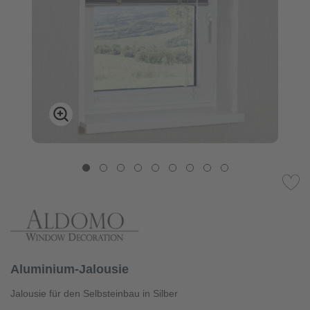
Aluminium-Jalousie
Jalousie für den Selbsteinbau in Silber