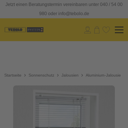
Jetzt einen Beratungstermin vereinbaren unter 040 / 54 00
980 oder info@tebolo.de
Startseite
Sonnenschutz
Jalousien
Aluminium-Jalousie