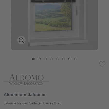
Aluminium-Jalousie
Jalousie für den Selbsteinbau in Grau