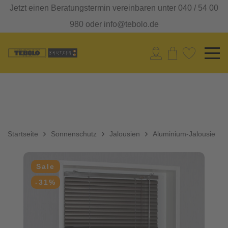
Jetzt einen Beratungstermin vereinbaren unter 040 / 54 00
980 oder info@tebolo.de
Startseite
Sonnenschutz
Jalousien
Aluminium-Jalousie
Sale
-31%