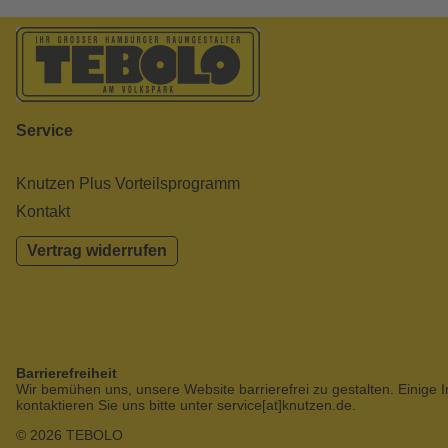
Service
Knutzen Plus Vorteilsprogramm
Kontakt
Vertrag widerrufen
Barrierefreiheit
Wir bemühen uns, unsere Website barrierefrei zu gestalten. Einige I
kontaktieren Sie uns bitte unter service[at]knutzen.de.
© 2026 TEBOLO