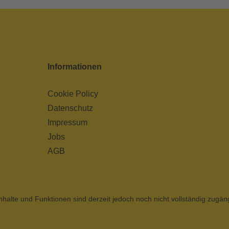
Informationen
Cookie Policy
Datenschutz
Impressum
Jobs
AGB
nhalte und Funktionen sind derzeit jedoch noch nicht vollständig zugän