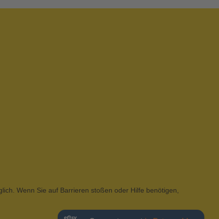
glich. Wenn Sie auf Barrieren stoßen oder Hilfe benötigen,