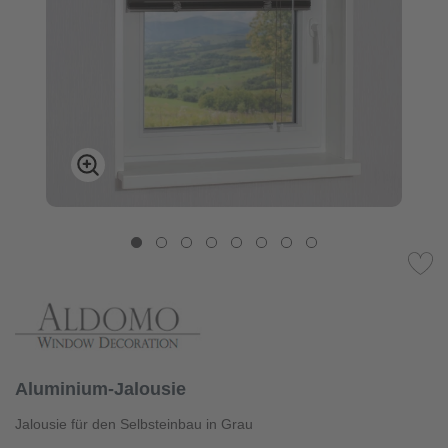
Aluminium-Jalousie
Jalousie für den Selbsteinbau in Grau