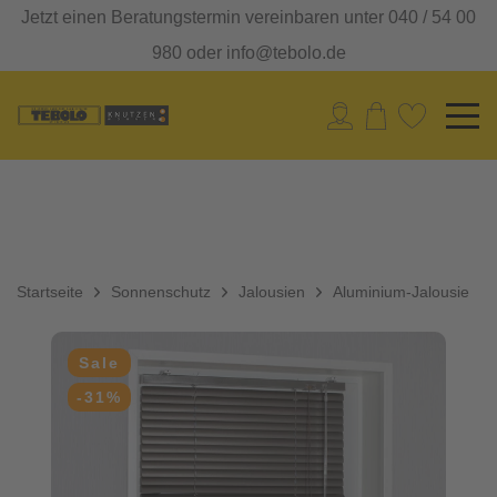
Jetzt einen Beratungstermin vereinbaren unter 040 / 54 00
980 oder info@tebolo.de
Startseite
Sonnenschutz
Jalousien
Aluminium-Jalousie
Sale
-31%