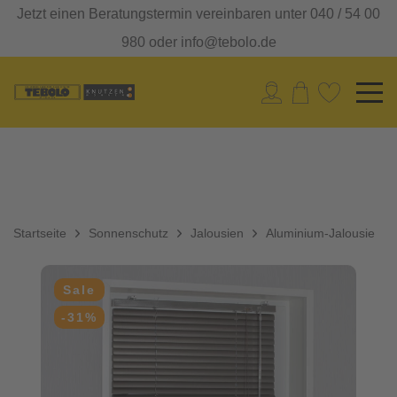
Jetzt einen Beratungstermin vereinbaren unter 040 / 54 00
980 oder info@tebolo.de
Startseite
Sonnenschutz
Jalousien
Aluminium-Jalousie
Sale
-31%