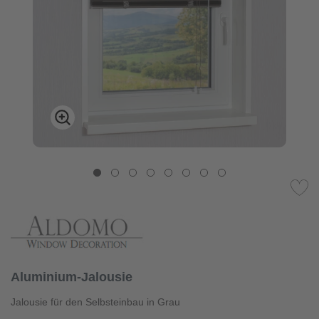
Aluminium-Jalousie
Jalousie für den Selbsteinbau in Grau