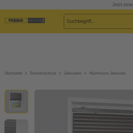
Jetzt ein
Startseite
Sonnenschutz
Jalousien
Aluminium-Jalousie