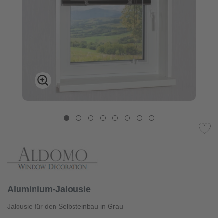
Aluminium-Jalousie
Jalousie für den Selbsteinbau in Grau