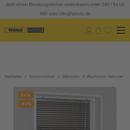
Jetzt einen Beratungstermin vereinbaren unter 040 / 54 00
980 oder info@tebolo.de
Startseite
Sonnenschutz
Jalousien
Aluminium-Jalousie
Sale
-31%