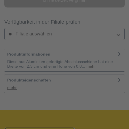
online derzeit vergriffen
Verfügbarkeit in der Filiale prüfen
Filiale auswählen
Produktinformationen
Diese aus Aluminium gefertigte Abschlussschiene hat eine
Breite von 2,3 cm und eine Höhe von 0,8...
mehr
Produkteigenschaften
mehr