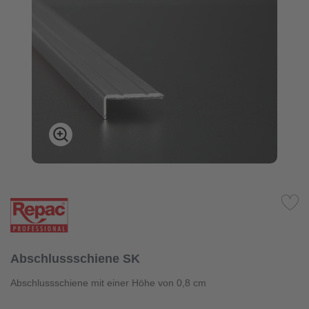
Abschlussschiene SK
Abschlussschiene mit einer Höhe von 0,8 cm