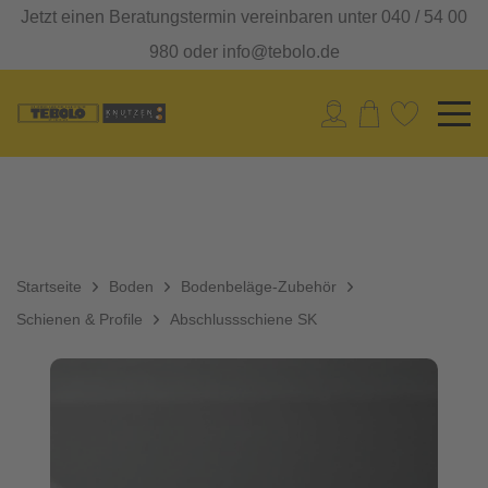
Jetzt einen Beratungstermin vereinbaren unter 040 / 54 00
980 oder info@tebolo.de
Startseite
Boden
Bodenbeläge-Zubehör
Schienen & Profile
Abschlussschiene SK