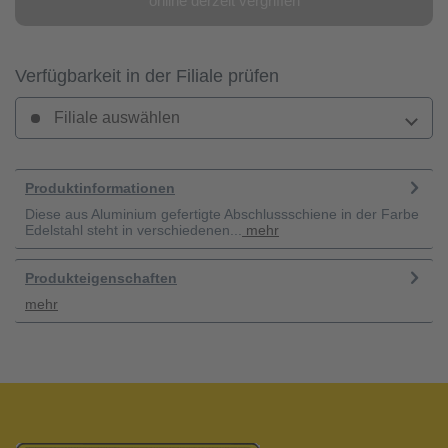
online derzeit vergriffen
Verfügbarkeit in der Filiale prüfen
Filiale auswählen
Produktinformationen
Diese aus Aluminium gefertigte Abschlussschiene in der Farbe
Edelstahl steht in verschiedenen...
mehr
Produkteigenschaften
mehr