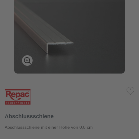
Abschlussschiene
Abschlussschiene mit einer Höhe von 0,8 cm