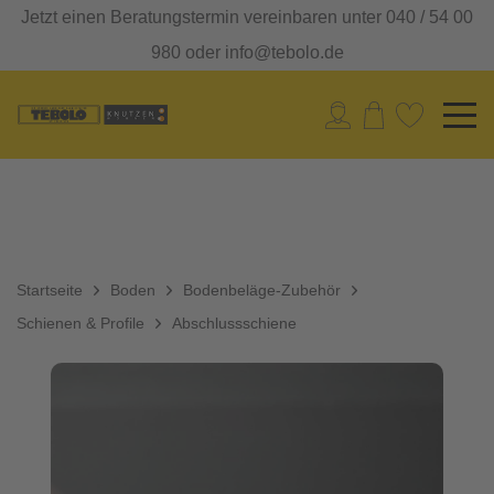
Jetzt einen Beratungstermin vereinbaren unter 040 / 54 00
980 oder info@tebolo.de
Startseite
Boden
Bodenbeläge-Zubehör
Schienen & Profile
Abschlussschiene