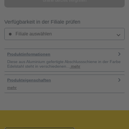
online derzeit vergriffen
Verfügbarkeit in der Filiale prüfen
Filiale auswählen
Produktinformationen
Diese aus Aluminium gefertigte Abschlussschiene in der Farbe
Edelstahl steht in verschiedenen...
mehr
Produkteigenschaften
mehr