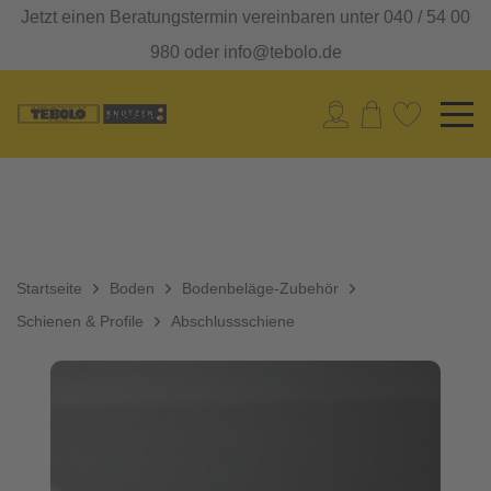
Jetzt einen Beratungstermin vereinbaren unter 040 / 54 00
980 oder info@tebolo.de
Startseite
Boden
Bodenbeläge-Zubehör
Schienen & Profile
Abschlussschiene