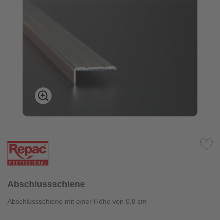
Abschlussschiene
Abschlussschiene mit einer Höhe von 0,8 cm