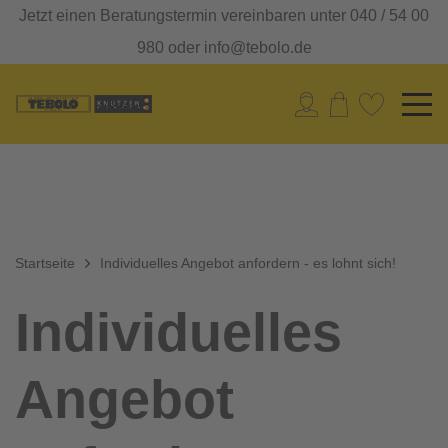
Jetzt einen Beratungstermin vereinbaren unter 040 / 54 00
980 oder info@tebolo.de
Startseite
Individuelles Angebot anfordern - es lohnt sich!
Individuelles
Angebot