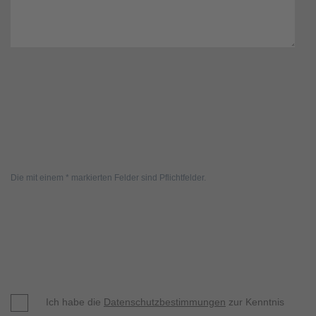
Die mit einem * markierten Felder sind Pflichtfelder.
Ich habe die
Datenschutzbestimmungen
zur Kenntnis