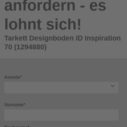
anfordern - es
lohnt sich!
Tarkett Designboden iD Inspiration
70 (1294880)
Anrede*
Vorname*