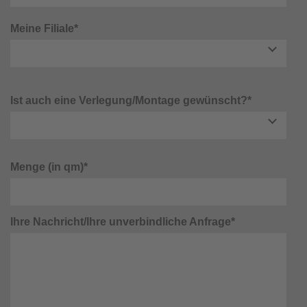
Meine Filiale*
Ist auch eine Verlegung/Montage gewünscht?*
Menge (in qm)*
Ihre Nachricht/Ihre unverbindliche Anfrage*