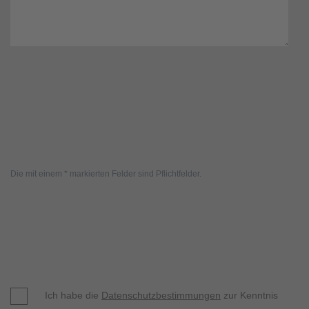
Die mit einem * markierten Felder sind Pflichtfelder.
Ich habe die
Datenschutzbestimmungen
zur Kenntnis