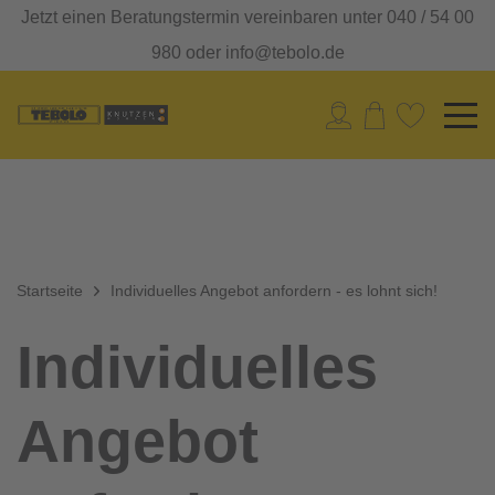
Jetzt einen Beratungstermin vereinbaren unter 040 / 54 00
980 oder info@tebolo.de
Startseite
Individuelles Angebot anfordern - es lohnt sich!
Individuelles
Angebot