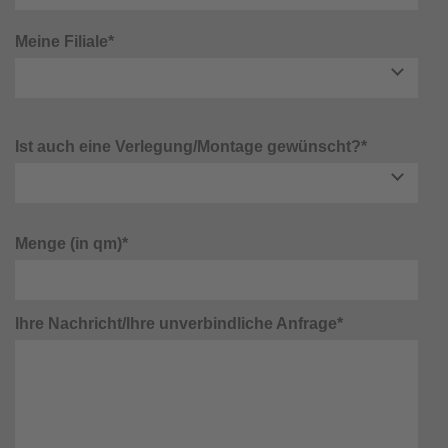
Meine Filiale*
Ist auch eine Verlegung/Montage gewünscht?*
Menge (in qm)*
Ihre Nachricht/Ihre unverbindliche Anfrage*