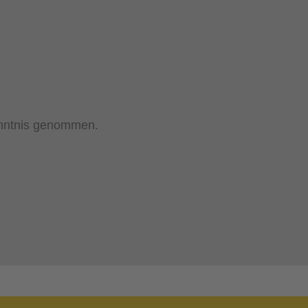
nntnis genommen.