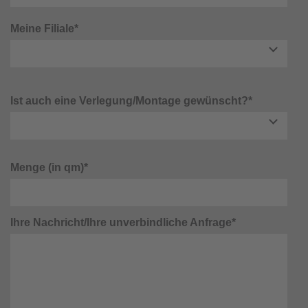
Meine Filiale*
Ist auch eine Verlegung/Montage gewünscht?*
Menge (in qm)*
Ihre Nachricht/Ihre unverbindliche Anfrage*