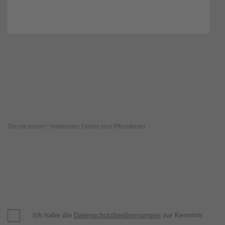
Die mit einem * markierten Felder sind Pflichtfelder.
Ich habe die
Datenschutzbestimmungen
zur Kenntnis