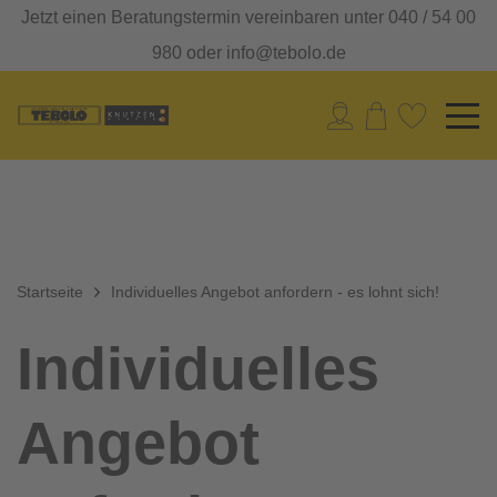
Jetzt einen Beratungstermin vereinbaren unter 040 / 54 00
980 oder info@tebolo.de
Startseite
Individuelles Angebot anfordern - es lohnt sich!
Individuelles
Angebot