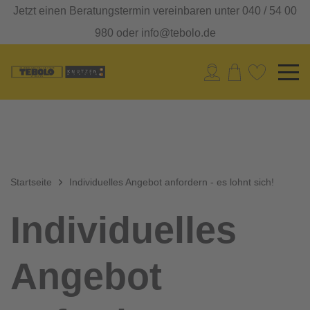
Jetzt einen Beratungstermin vereinbaren unter 040 / 54 00
980 oder info@tebolo.de
Startseite
Individuelles Angebot anfordern - es lohnt sich!
Individuelles
Angebot