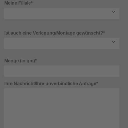
Meine Filiale*
Ist auch eine Verlegung/Montage gewünscht?*
Menge (in qm)*
Ihre Nachricht/Ihre unverbindliche Anfrage*