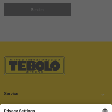
Senden
Service
Informationen