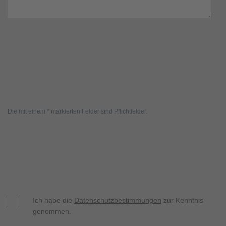
Die mit einem * markierten Felder sind Pflichtfelder.
Ich habe die
Datenschutzbestimmungen
zur Kenntnis
genommen.