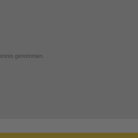
nntnis genommen.