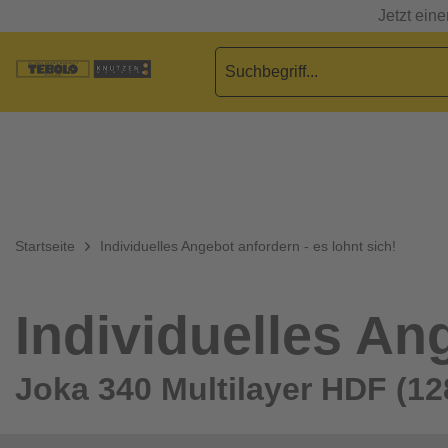
Jetzt ein
Startseite
Individuelles Angebot anfordern - es lohnt sich!
Individuelles Ang
Joka 340 Multilayer HDF (12