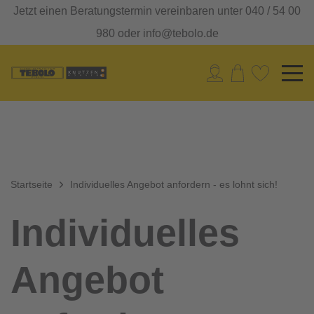
Jetzt einen Beratungstermin vereinbaren unter 040 / 54 00
980 oder info@tebolo.de
Startseite
Individuelles Angebot anfordern - es lohnt sich!
Individuelles
Angebot