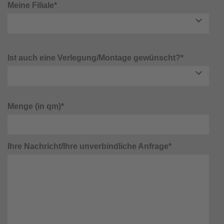
Meine Filiale*
Ist auch eine Verlegung/Montage gewünscht?*
Menge (in qm)*
Ihre Nachricht/Ihre unverbindliche Anfrage*