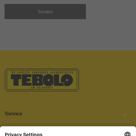
Senden
Service
Informationen