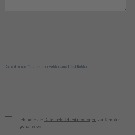
Die mit einem * markierten Felder sind Pflichtfelder.
Ich habe die
Datenschutzbestimmungen
zur Kenntnis
genommen.