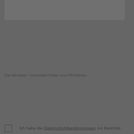
Die mit einem * markierten Felder sind Pflichtfelder.
Ich habe die
Datenschutzbestimmungen
zur Kenntnis