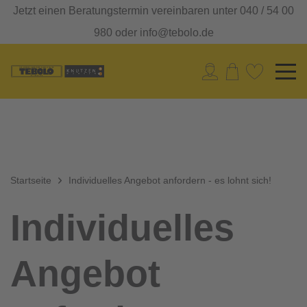
Jetzt einen Beratungstermin vereinbaren unter 040 / 54 00
980 oder info@tebolo.de
Startseite
Individuelles Angebot anfordern - es lohnt sich!
Individuelles
Angebot