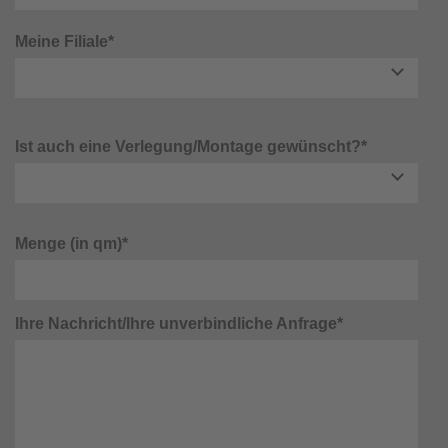
Meine Filiale*
Ist auch eine Verlegung/Montage gewünscht?*
Menge (in qm)*
Ihre Nachricht/Ihre unverbindliche Anfrage*