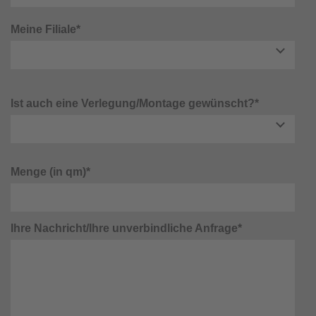
Meine Filiale*
Ist auch eine Verlegung/Montage gewünscht?*
Menge (in qm)*
Ihre Nachricht/Ihre unverbindliche Anfrage*