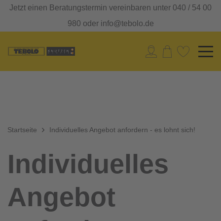
Jetzt einen Beratungstermin vereinbaren unter 040 / 54 00
980 oder info@tebolo.de
Startseite
Individuelles Angebot anfordern - es lohnt sich!
Individuelles
Angebot