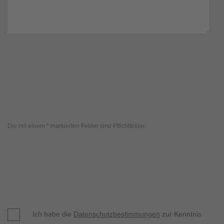
Die mit einem * markierten Felder sind Pflichtfelder.
Ich habe die
Datenschutzbestimmungen
zur Kenntnis