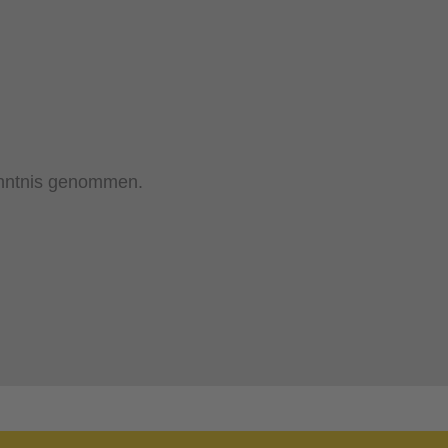
nntnis genommen.