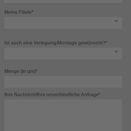
Meine Filiale*
Ist auch eine Verlegung/Montage gewünscht?*
Menge (in qm)*
Ihre Nachricht/Ihre unverbindliche Anfrage*