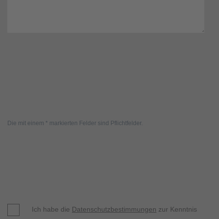
Die mit einem * markierten Felder sind Pflichtfelder.
Ich habe die
Datenschutzbestimmungen
zur Kenntnis