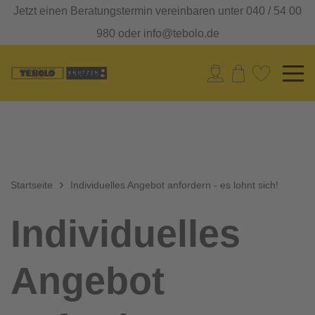
Jetzt einen Beratungstermin vereinbaren unter 040 / 54 00
980 oder info@tebolo.de
Startseite
Individuelles Angebot anfordern - es lohnt sich!
Individuelles
Angebot