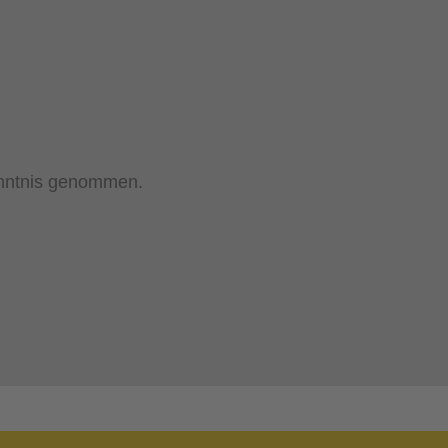
nntnis genommen.