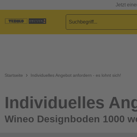
Jetzt ein
Startseite
Individuelles Angebot anfordern - es lohnt sich!
Individuelles Ang
Wineo Designboden 1000 w