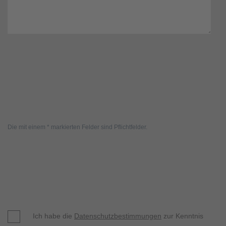
Die mit einem * markierten Felder sind Pflichtfelder.
Ich habe die
Datenschutzbestimmungen
zur Kenntnis