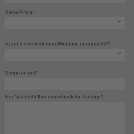
Meine Filiale*
Ist auch eine Verlegung/Montage gewünscht?*
Menge (in qm)*
Ihre Nachricht/Ihre unverbindliche Anfrage*