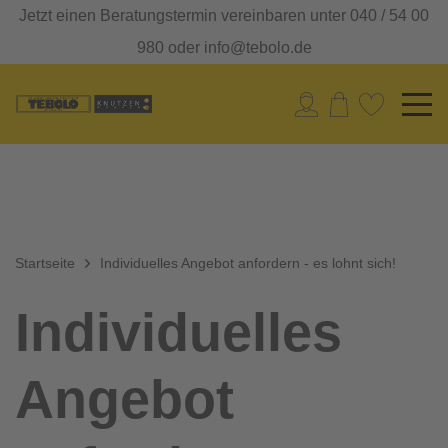
Jetzt einen Beratungstermin vereinbaren unter 040 / 54 00
980 oder info@tebolo.de
Startseite
Individuelles Angebot anfordern - es lohnt sich!
Individuelles
Angebot