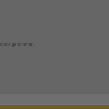
nntnis genommen.