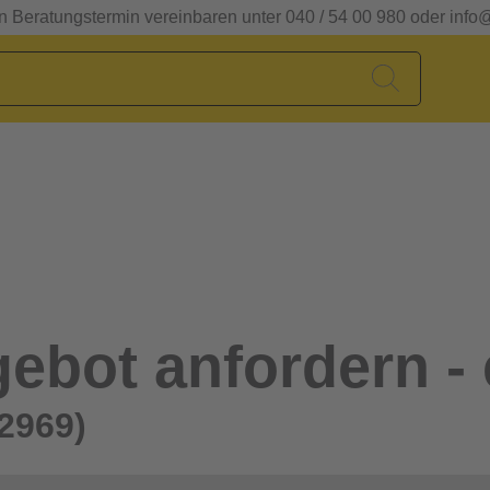
en Beratungstermin vereinbaren unter 040 / 54 00 980 oder info
ebot anfordern - 
2969)