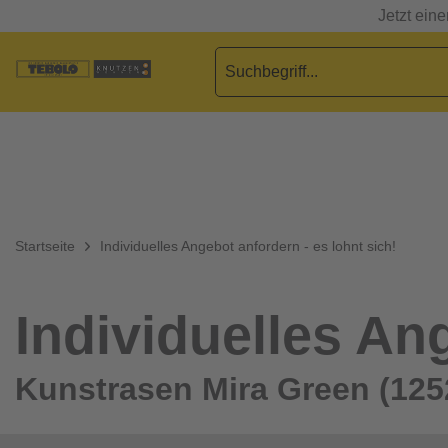
Jetzt ein
Startseite
Individuelles Angebot anfordern - es lohnt sich!
Individuelles Ang
Kunstrasen Mira Green (125