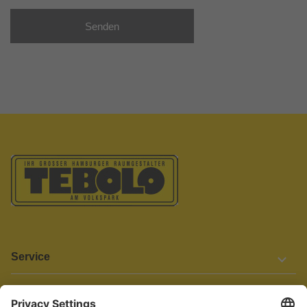
Senden
Service
Informationen