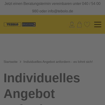
Jetzt einen Beratungstermin vereinbaren unter 040 / 54 00
980 oder info@tebolo.de
Startseite
Individuelles Angebot anfordern - es lohnt sich!
Individuelles
Angebot