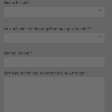
Meine Filiale*
Ist auch eine Verlegung/Montage gewünscht?*
Menge (in qm)*
Ihre Nachricht/Ihre unverbindliche Anfrage*