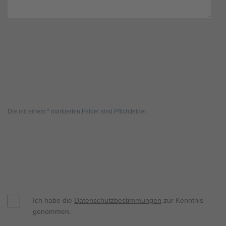
Die mit einem * markierten Felder sind Pflichtfelder.
Ich habe die
Datenschutzbestimmungen
zur Kenntnis
genommen.