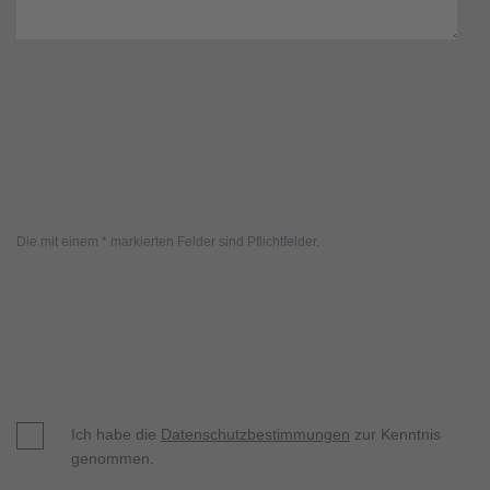
Die mit einem * markierten Felder sind Pflichtfelder.
Ich habe die
Datenschutzbestimmungen
zur Kenntnis
genommen.