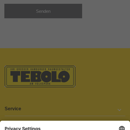
Senden
Service
Informationen