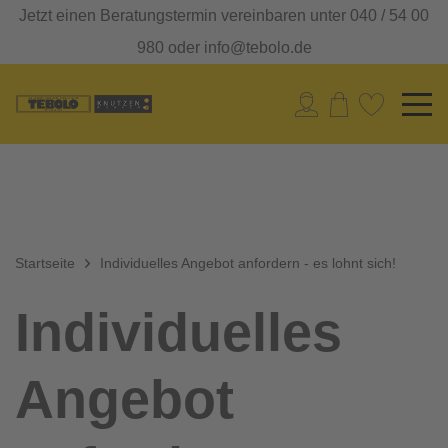
Jetzt einen Beratungstermin vereinbaren unter 040 / 54 00
980 oder info@tebolo.de
Startseite
Individuelles Angebot anfordern - es lohnt sich!
Individuelles
Angebot