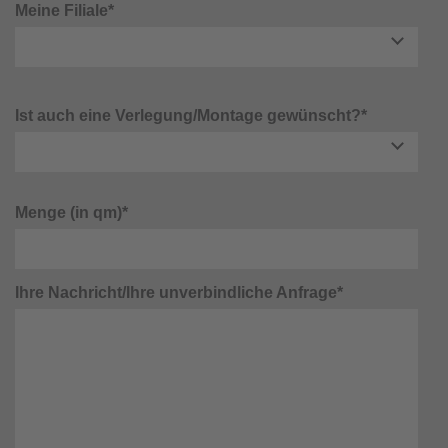
Meine Filiale*
Ist auch eine Verlegung/Montage gewünscht?*
Menge (in qm)*
Ihre Nachricht/Ihre unverbindliche Anfrage*