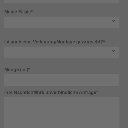
Meine Filiale*
Ist auch eine Verlegung/Montage gewünscht?*
Menge (in )*
Ihre Nachricht/Ihre unverbindliche Anfrage*