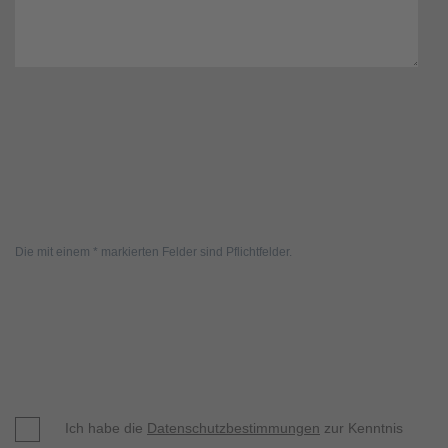
Die mit einem * markierten Felder sind Pflichtfelder.
Ich habe die
Datenschutzbestimmungen
zur Kenntnis