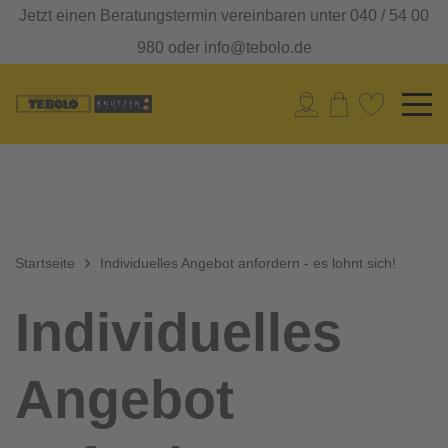
Jetzt einen Beratungstermin vereinbaren unter 040 / 54 00
980 oder info@tebolo.de
Startseite
Individuelles Angebot anfordern - es lohnt sich!
Individuelles
Angebot