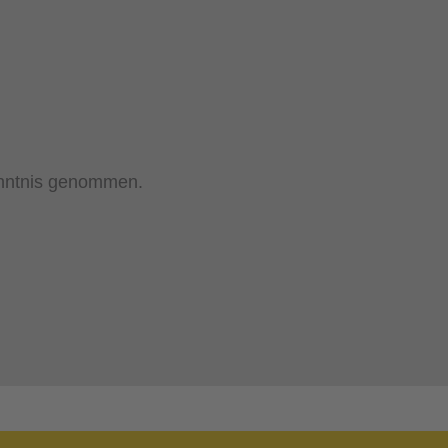
nntnis genommen.