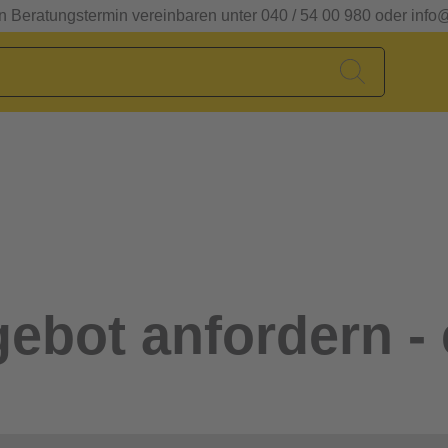
en Beratungstermin vereinbaren unter 040 / 54 00 980 oder info
ebot anfordern - 