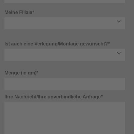
Meine Filiale*
Ist auch eine Verlegung/Montage gewünscht?*
Menge (in qm)*
Ihre Nachricht/Ihre unverbindliche Anfrage*