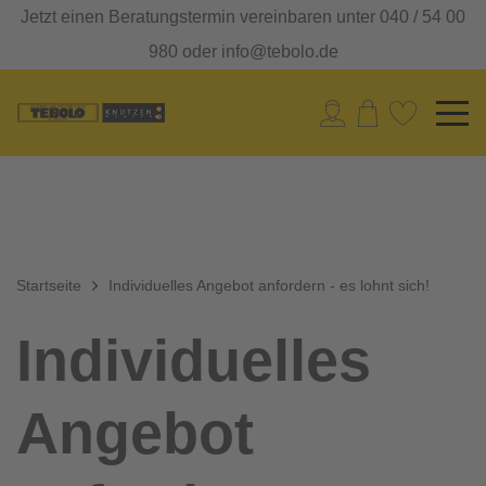
Jetzt einen Beratungstermin vereinbaren unter 040 / 54 00
980 oder info@tebolo.de
Startseite
Individuelles Angebot anfordern - es lohnt sich!
Individuelles
Angebot