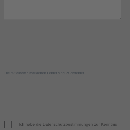
Die mit einem * markierten Felder sind Pflichtfelder.
Ich habe die
Datenschutzbestimmungen
zur Kenntnis