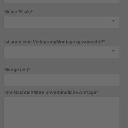
Meine Filiale*
Ist auch eine Verlegung/Montage gewünscht?*
Menge (in )*
Ihre Nachricht/Ihre unverbindliche Anfrage*