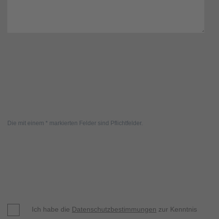
Die mit einem * markierten Felder sind Pflichtfelder.
Ich habe die
Datenschutzbestimmungen
zur Kenntnis