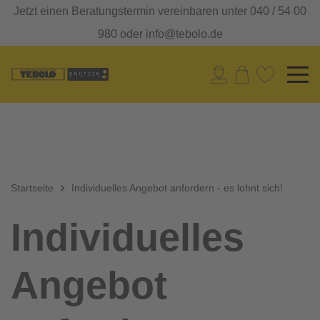
Jetzt einen Beratungstermin vereinbaren unter 040 / 54 00
980 oder info@tebolo.de
Startseite
Individuelles Angebot anfordern - es lohnt sich!
Individuelles
Angebot