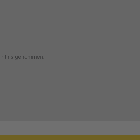
nntnis genommen.