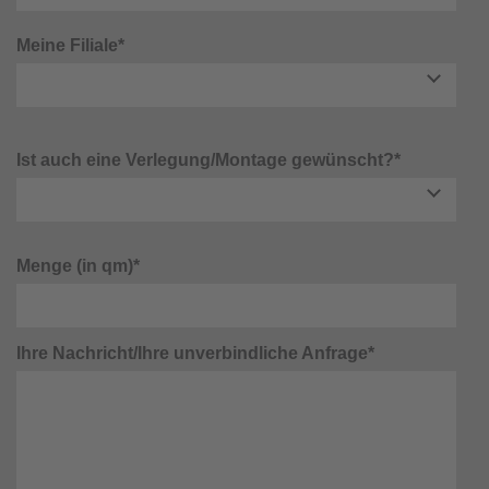
Meine Filiale*
Ist auch eine Verlegung/Montage gewünscht?*
Menge (in qm)*
Ihre Nachricht/Ihre unverbindliche Anfrage*