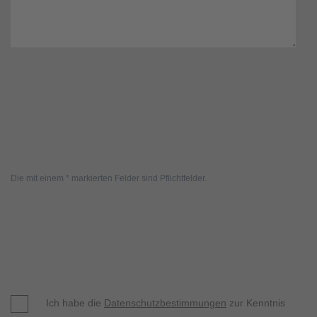
Die mit einem * markierten Felder sind Pflichtfelder.
Ich habe die
Datenschutzbestimmungen
zur Kenntnis