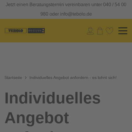
Jetzt einen Beratungstermin vereinbaren unter 040 / 54 00
980 oder info@tebolo.de
Startseite
Individuelles Angebot anfordern - es lohnt sich!
Individuelles
Angebot