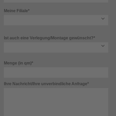
Meine Filiale*
Ist auch eine Verlegung/Montage gewünscht?*
Menge (in qm)*
Ihre Nachricht/Ihre unverbindliche Anfrage*