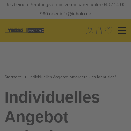
Jetzt einen Beratungstermin vereinbaren unter 040 / 54 00
980 oder info@tebolo.de
Startseite
Individuelles Angebot anfordern - es lohnt sich!
Individuelles
Angebot