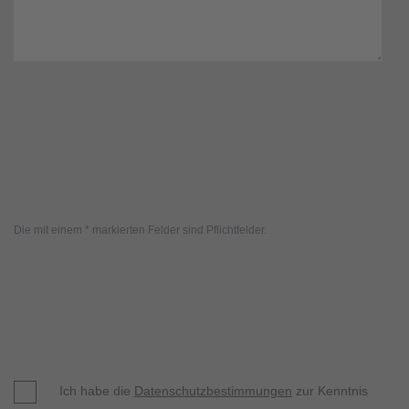
Die mit einem * markierten Felder sind Pflichtfelder.
Ich habe die
Datenschutzbestimmungen
zur Kenntnis