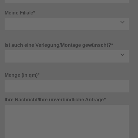
Meine Filiale*
Ist auch eine Verlegung/Montage gewünscht?*
Menge (in qm)*
Ihre Nachricht/Ihre unverbindliche Anfrage*