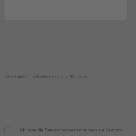
Die mit einem * markierten Felder sind Pflichtfelder.
Ich habe die
Datenschutzbestimmungen
zur Kenntnis