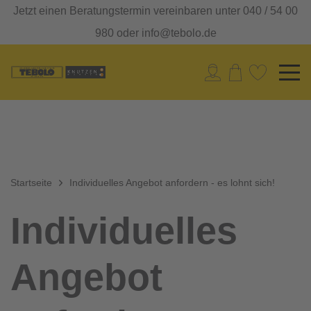
Jetzt einen Beratungstermin vereinbaren unter 040 / 54 00
980 oder info@tebolo.de
Startseite
Individuelles Angebot anfordern - es lohnt sich!
Individuelles
Angebot