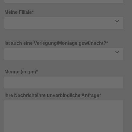
Meine Filiale*
Ist auch eine Verlegung/Montage gewünscht?*
Menge (in qm)*
Ihre Nachricht/Ihre unverbindliche Anfrage*