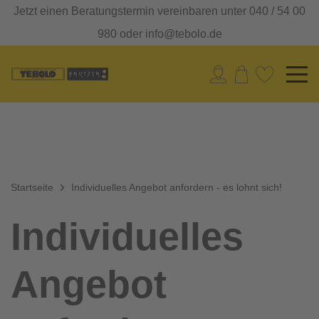
Jetzt einen Beratungstermin vereinbaren unter 040 / 54 00
980 oder info@tebolo.de
Startseite
Individuelles Angebot anfordern - es lohnt sich!
Individuelles
Angebot