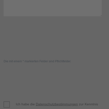
Die mit einem * markierten Felder sind Pflichtfelder.
Ich habe die
Datenschutzbestimmungen
zur Kenntnis