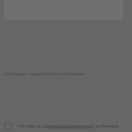
Die mit einem * markierten Felder sind Pflichtfelder.
Ich habe die
Datenschutzbestimmungen
zur Kenntnis