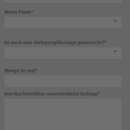
Meine Filiale*
Ist auch eine Verlegung/Montage gewünscht?*
Menge (in qm)*
Ihre Nachricht/Ihre unverbindliche Anfrage*