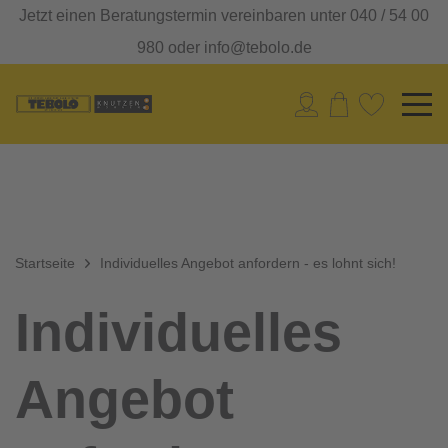
Jetzt einen Beratungstermin vereinbaren unter 040 / 54 00
980 oder info@tebolo.de
Startseite
Individuelles Angebot anfordern - es lohnt sich!
Individuelles
Angebot