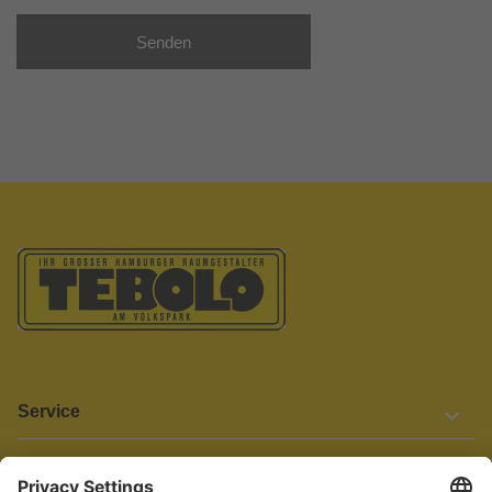
Senden
Service
Informationen