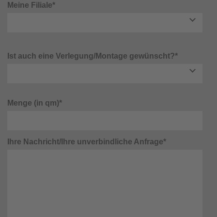
Meine Filiale*
Ist auch eine Verlegung/Montage gewünscht?*
Menge (in qm)*
Ihre Nachricht/Ihre unverbindliche Anfrage*