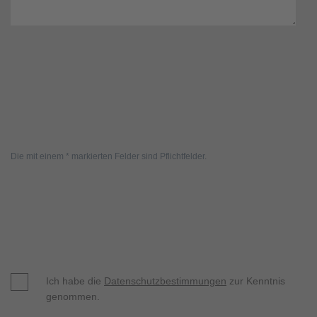
Die mit einem * markierten Felder sind Pflichtfelder.
Ich habe die
Datenschutzbestimmungen
zur Kenntnis
genommen.