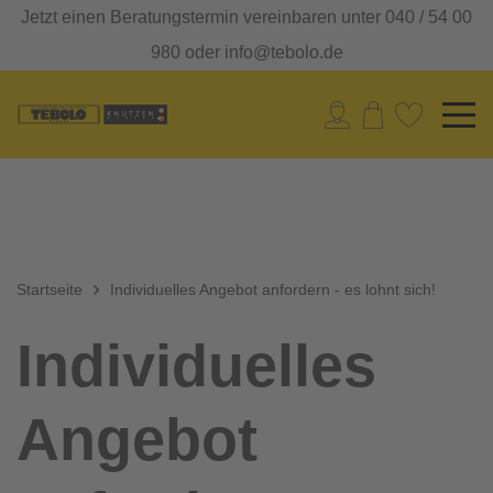
Jetzt einen Beratungstermin vereinbaren unter 040 / 54 00
980 oder info@tebolo.de
Startseite
Individuelles Angebot anfordern - es lohnt sich!
Individuelles
Angebot