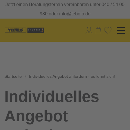
Jetzt einen Beratungstermin vereinbaren unter 040 / 54 00
980 oder info@tebolo.de
Startseite
Individuelles Angebot anfordern - es lohnt sich!
Individuelles
Angebot