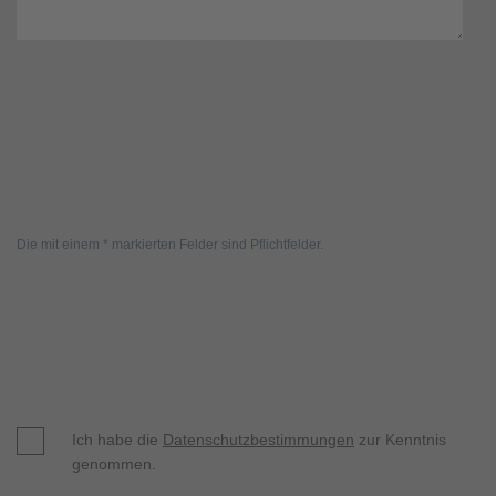
Die mit einem * markierten Felder sind Pflichtfelder.
Ich habe die
Datenschutzbestimmungen
zur Kenntnis
genommen.