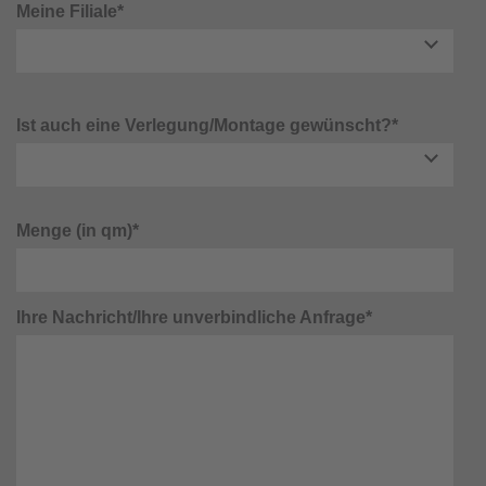
Meine Filiale*
Ist auch eine Verlegung/Montage gewünscht?*
Menge (in qm)*
Ihre Nachricht/Ihre unverbindliche Anfrage*