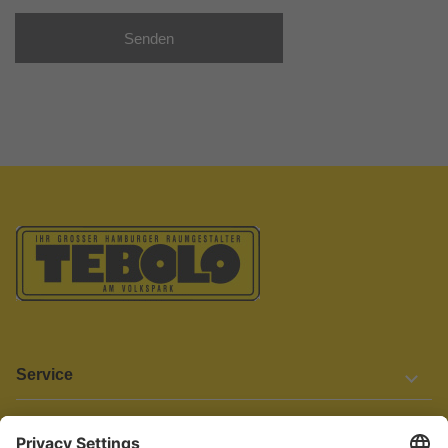
Senden
Service
Informationen