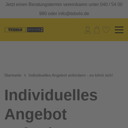
Jetzt einen Beratungstermin vereinbaren unter 040 / 54 00
980 oder info@tebolo.de
Startseite
Individuelles Angebot anfordern - es lohnt sich!
Individuelles
Angebot