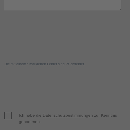
Die mit einem * markierten Felder sind Pflichtfelder.
Ich habe die
Datenschutzbestimmungen
zur Kenntnis
genommen.