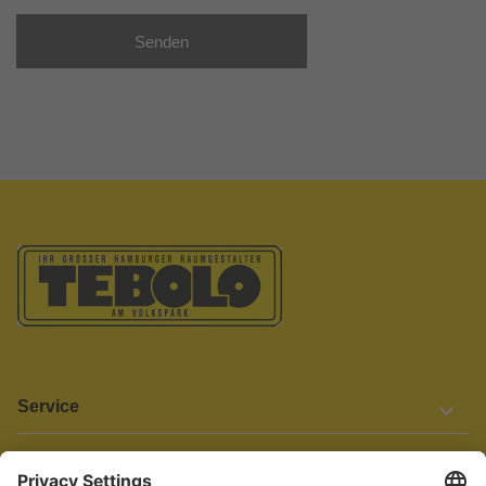
Senden
Service
Informationen