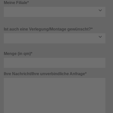
Meine Filiale*
Ist auch eine Verlegung/Montage gewünscht?*
Menge (in qm)*
Ihre Nachricht/Ihre unverbindliche Anfrage*