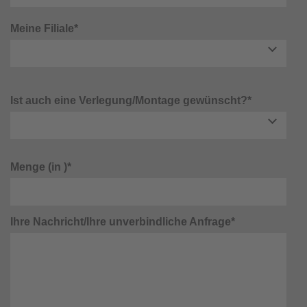
Meine Filiale*
Ist auch eine Verlegung/Montage gewünscht?*
Menge (in )*
Ihre Nachricht/Ihre unverbindliche Anfrage*