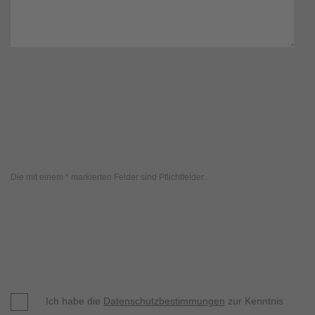
Die mit einem * markierten Felder sind Pflichtfelder.
Ich habe die
Datenschutzbestimmungen
zur Kenntnis