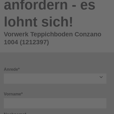
anfordern - es
lohnt sich!
Vorwerk Teppichboden Conzano
1004 (1212397)
Anrede*
Vorname*