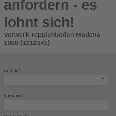
anfordern - es
lohnt sich!
Vorwerk Teppichboden Modena
1000 (1212241)
Anrede*
Vorname*