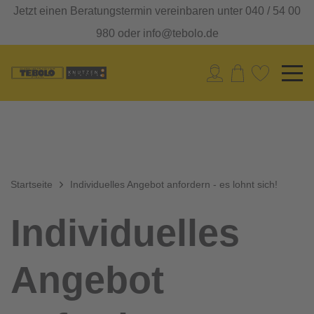
Jetzt einen Beratungstermin vereinbaren unter 040 / 54 00
980 oder info@tebolo.de
Startseite
Individuelles Angebot anfordern - es lohnt sich!
Individuelles
Angebot