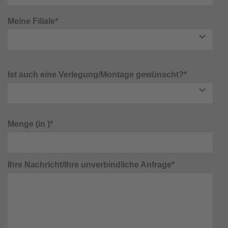
Meine Filiale*
Ist auch eine Verlegung/Montage gewünscht?*
Menge (in )*
Ihre Nachricht/Ihre unverbindliche Anfrage*