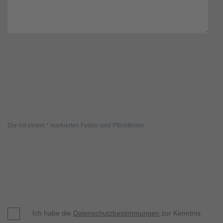
Die mit einem * markierten Felder sind Pflichtfelder.
Ich habe die
Datenschutzbestimmungen
zur Kenntnis