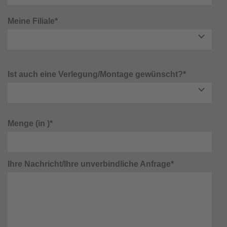
Meine Filiale*
Ist auch eine Verlegung/Montage gewünscht?*
Menge (in )*
Ihre Nachricht/Ihre unverbindliche Anfrage*