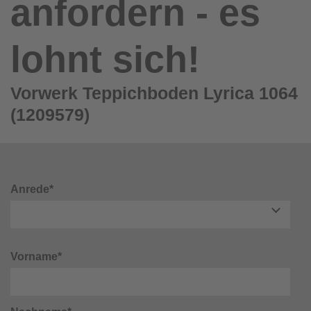
anfordern - es
lohnt sich!
Vorwerk Teppichboden Lyrica 1064
(1209579)
Anrede*
Vorname*