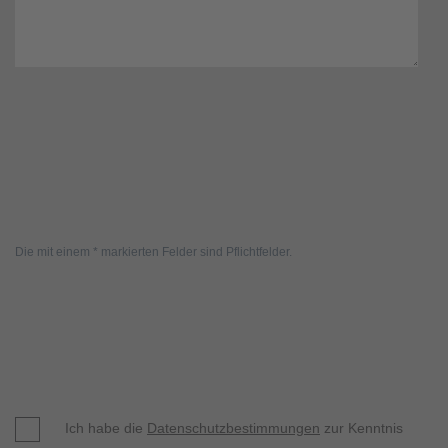
Die mit einem * markierten Felder sind Pflichtfelder.
Ich habe die
Datenschutzbestimmungen
zur Kenntnis