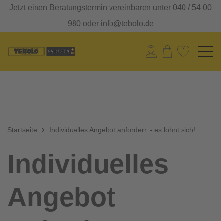
Jetzt einen Beratungstermin vereinbaren unter 040 / 54 00
980 oder info@tebolo.de
Startseite
Individuelles Angebot anfordern - es lohnt sich!
Individuelles
Angebot