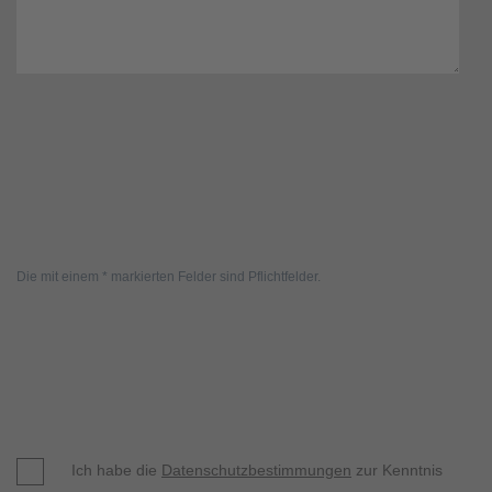
Die mit einem * markierten Felder sind Pflichtfelder.
Ich habe die
Datenschutzbestimmungen
zur Kenntnis