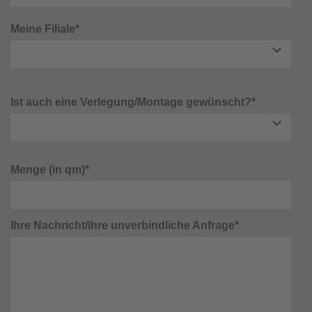
Meine Filiale*
Ist auch eine Verlegung/Montage gewünscht?*
Menge (in qm)*
Ihre Nachricht/Ihre unverbindliche Anfrage*