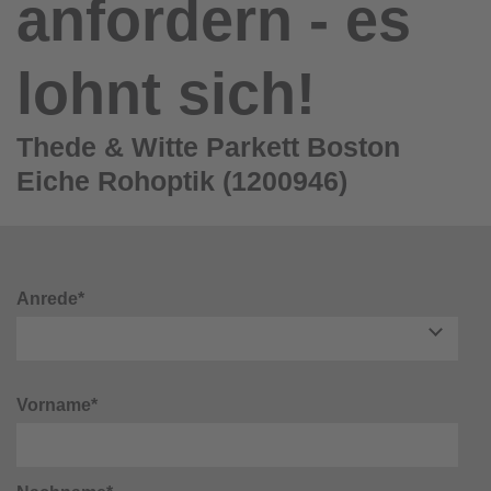
anfordern - es
lohnt sich!
Thede & Witte Parkett Boston
Eiche Rohoptik (1200946)
Anrede*
Vorname*