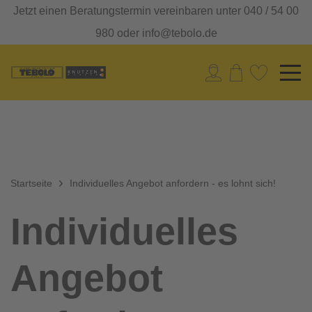
Jetzt einen Beratungstermin vereinbaren unter 040 / 54 00
980 oder info@tebolo.de
Startseite
Individuelles Angebot anfordern - es lohnt sich!
Individuelles
Angebot