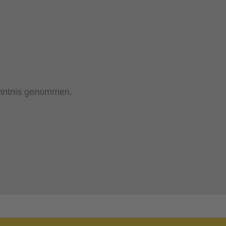
nntnis genommen.