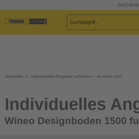
Jetzt ein
Startseite
Individuelles Angebot anfordern - es lohnt sich!
Individuelles Ang
Wineo Designboden 1500 fu