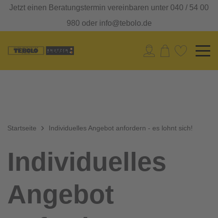
Jetzt einen Beratungstermin vereinbaren unter 040 / 54 00
980 oder info@tebolo.de
Startseite
Individuelles Angebot anfordern - es lohnt sich!
Individuelles
Angebot