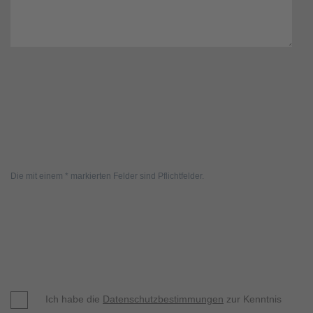
Die mit einem * markierten Felder sind Pflichtfelder.
Ich habe die
Datenschutzbestimmungen
zur Kenntnis