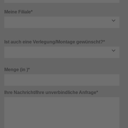
Meine Filiale*
Ist auch eine Verlegung/Montage gewünscht?*
Menge (in )*
Ihre Nachricht/Ihre unverbindliche Anfrage*