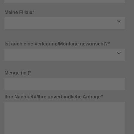
Meine Filiale*
Ist auch eine Verlegung/Montage gewünscht?*
Menge (in )*
Ihre Nachricht/Ihre unverbindliche Anfrage*