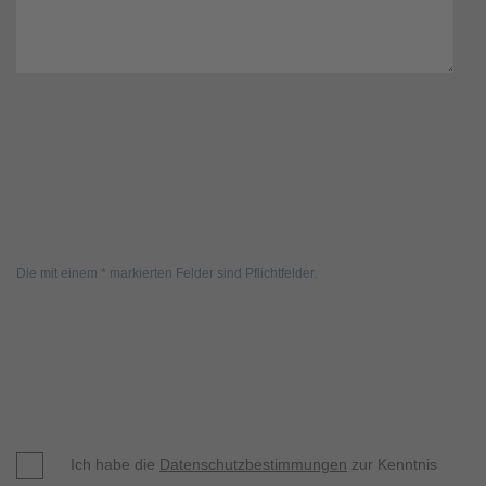
Die mit einem * markierten Felder sind Pflichtfelder.
Ich habe die
Datenschutzbestimmungen
zur Kenntnis