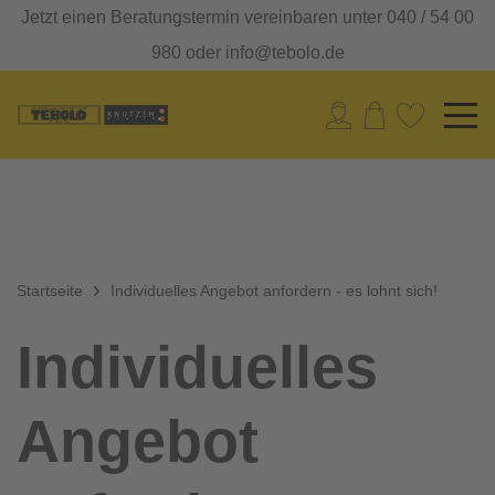
Jetzt einen Beratungstermin vereinbaren unter 040 / 54 00
980 oder info@tebolo.de
Startseite
Individuelles Angebot anfordern - es lohnt sich!
Individuelles
Angebot