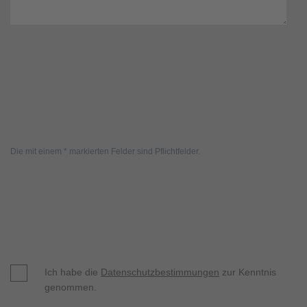
Die mit einem * markierten Felder sind Pflichtfelder.
Ich habe die
Datenschutzbestimmungen
zur Kenntnis
genommen.