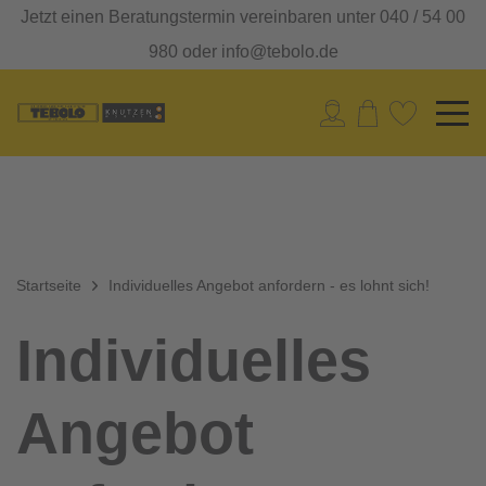
Jetzt einen Beratungstermin vereinbaren unter 040 / 54 00
980 oder info@tebolo.de
Startseite
Individuelles Angebot anfordern - es lohnt sich!
Individuelles
Angebot