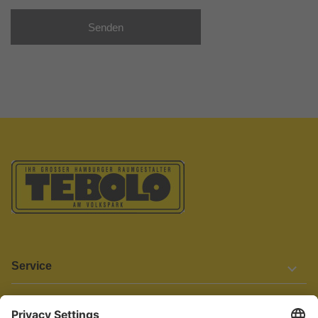
Senden
Service
Informationen