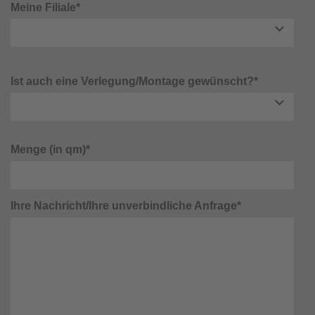
Meine Filiale*
Ist auch eine Verlegung/Montage gewünscht?*
Menge (in qm)*
Ihre Nachricht/Ihre unverbindliche Anfrage*