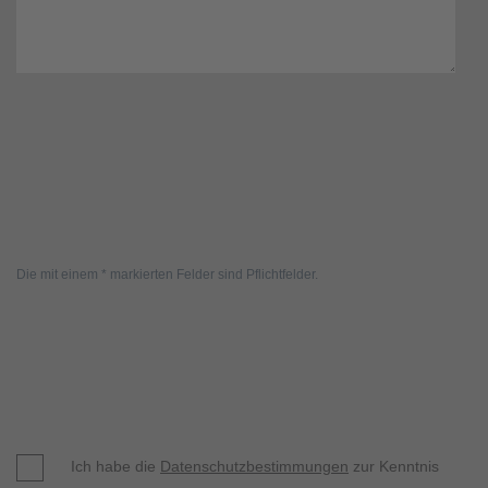
Die mit einem * markierten Felder sind Pflichtfelder.
Ich habe die
Datenschutzbestimmungen
zur Kenntnis