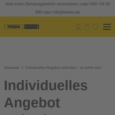
Jetzt einen Beratungstermin vereinbaren unter 040 / 54 00
980 oder info@tebolo.de
Startseite
Individuelles Angebot anfordern - es lohnt sich!
Individuelles
Angebot