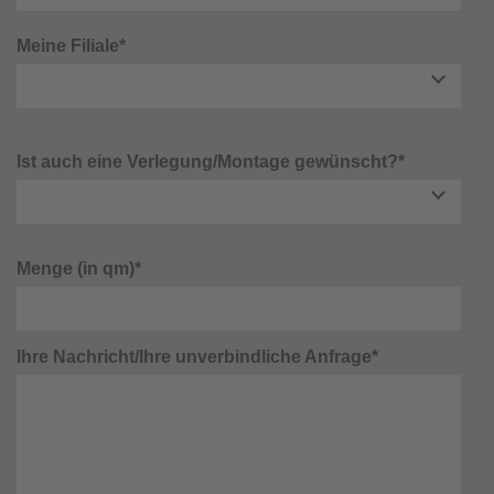
Meine Filiale*
Ist auch eine Verlegung/Montage gewünscht?*
Menge (in qm)*
Ihre Nachricht/Ihre unverbindliche Anfrage*