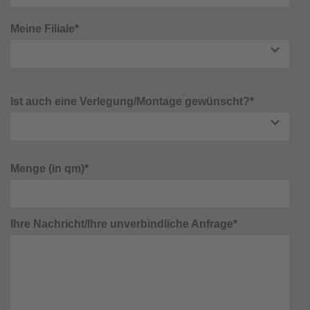
Meine Filiale*
Ist auch eine Verlegung/Montage gewünscht?*
Menge (in qm)*
Ihre Nachricht/Ihre unverbindliche Anfrage*