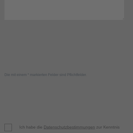
Die mit einem * markierten Felder sind Pflichtfelder.
Ich habe die
Datenschutzbestimmungen
zur Kenntnis