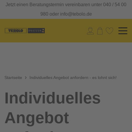
Jetzt einen Beratungstermin vereinbaren unter 040 / 54 00
980 oder info@tebolo.de
Startseite
Individuelles Angebot anfordern - es lohnt sich!
Individuelles
Angebot