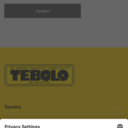
Senden
Service
Informationen