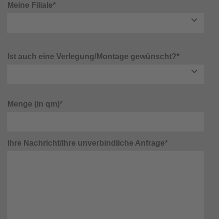
Meine Filiale*
Ist auch eine Verlegung/Montage gewünscht?*
Menge (in qm)*
Ihre Nachricht/Ihre unverbindliche Anfrage*