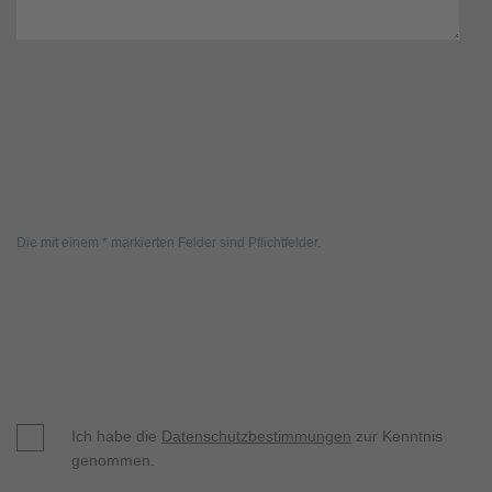
Die mit einem * markierten Felder sind Pflichtfelder.
Ich habe die
Datenschutzbestimmungen
zur Kenntnis
genommen.