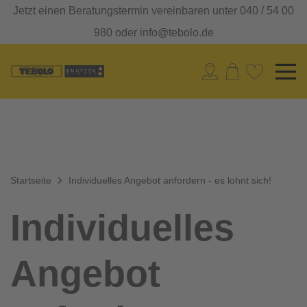
Jetzt einen Beratungstermin vereinbaren unter 040 / 54 00
980 oder info@tebolo.de
Startseite
Individuelles Angebot anfordern - es lohnt sich!
Individuelles
Angebot